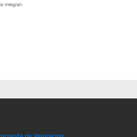
lo integran