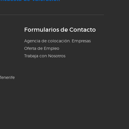
Formularios de Contacto
Agencia de colocación. Empresas
Oferta de Empleo
Trabaja con Nosotros
Tenerife