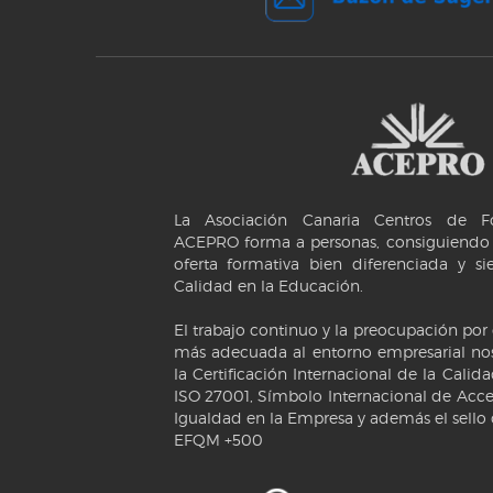
La Asociación Canaria Centros de Fo
ACEPRO forma a personas, consiguiendo 
oferta formativa bien diferenciada y s
Calidad en la Educación.
El trabajo continuo y la preocupación por
más adecuada al entorno empresarial nos
la Certificación Internacional de la Calid
ISO 27001, Símbolo Internacional de Acces
Igualdad en la Empresa y además el sello
EFQM +500