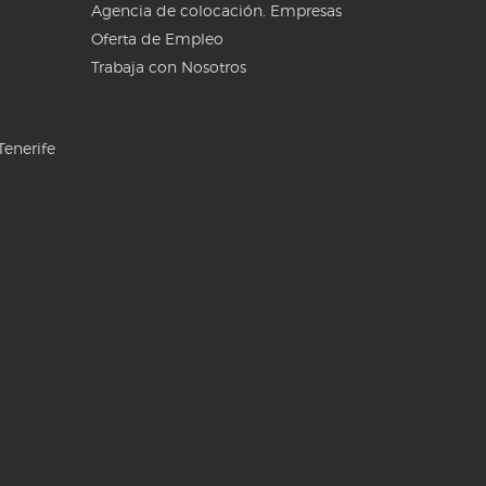
Agencia de colocación. Empresas
Oferta de Empleo
Trabaja con Nosotros
Tenerife