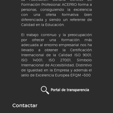
Formación Profesional ACEPRO forma a
personas, consiguiendo la excelencia
con una oferta formativa bien
diferenciada y siendo un referente de
Calidad en la Educación.
El trabajo continuo y la preocupación
por ofrecer una formación más
adecuada al entorno empresarial nos ha
llevado a obtener la Certificación
Internacional de la Calidad ISO 9001,
ISO 14001, ISO 27001, Símbolo
Internacional de Accesibilidad, Distintivo
de Igualdad en la Empresa y además el
sello de Excelencia Europea EFQM +500
Contactar