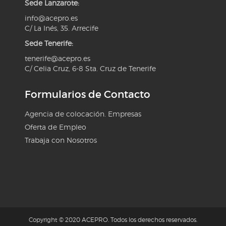
Sede Lanzarote:
info@acepro.es
C/ La Inés, 35. Arrecife
Sede Tenerife:
tenerife@acepro.es
C/ Celia Cruz, 6-8 Sta. Cruz de Tenerife
Formularios de Contacto
Agencia de colocación. Empresas
Oferta de Empleo
Trabaja con Nosotros
Copyright © 2020 ACEPRO. Todos los derechos reservados.