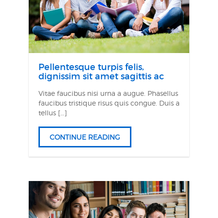
Pellentesque turpis felis,
dignissim sit amet sagittis ac
Vitae faucibus nisi urna a augue. Phasellus
faucibus tristique risus quis congue. Duis a
tellus […]
CONTINUE READING