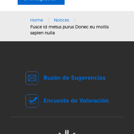
/
/
Home
Notices
Fusce id metus purus Donec eu mollis
sapien nulla