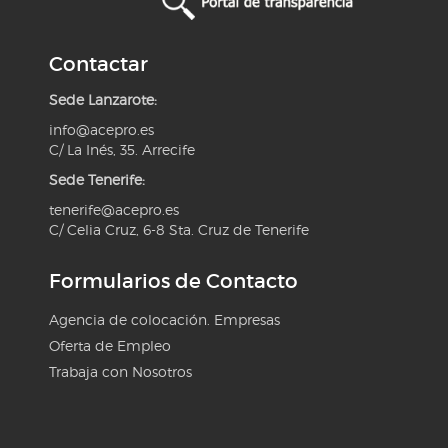
Contactar
Sede Lanzarote:
info@acepro.es
C/ La Inés, 35. Arrecife
Sede Tenerife:
tenerife@acepro.es
C/ Celia Cruz, 6-8 Sta. Cruz de Tenerife
Formularios de Contacto
Agencia de colocación. Empresas
Oferta de Empleo
Trabaja con Nosotros