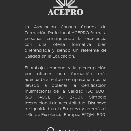
La Asociación Canaria Centros de
Formación Profesional ACEPRO forma a
personas, consiguiendo la excelencia
con una oferta formativa bien
diferenciada y siendo un referente de
Calidad en la Educación.
El trabajo continuo y la preocupación
por ofrecer una formación más
adecuada al entorno empresarial nos ha
llevado a obtener la Certificación
Internacional de la Calidad ISO 9001,
ISO 14001, ISO 27001, Símbolo
Internacional de Accesibilidad, Distintivo
de Igualdad en la Empresa y además el
sello de Excelencia Europea EFQM +500